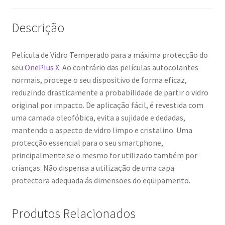
Descrição
Película de Vidro Temperado para a máxima protecção do
seu
OnePlus X
. Ao contrário das películas autocolantes
normais, protege o seu dispositivo de forma eficaz,
reduzindo drasticamente a probabilidade de partir o vidro
original por impacto. De aplicação fácil, é revestida com
uma camada oleofóbica, evita a sujidade e dedadas,
mantendo o aspecto de vidro limpo e cristalino. Uma
protecção essencial para o seu smartphone,
principalmente se o mesmo for utilizado também por
crianças. Não dispensa a utilização de uma capa
protectora adequada ás dimensões do equipamento.
Produtos Relacionados