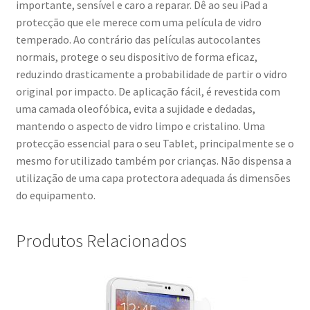
importante, sensível e caro a reparar. Dê ao seu iPad a
protecção que ele merece com uma película de vidro
temperado. Ao contrário das películas autocolantes
normais, protege o seu dispositivo de forma eficaz,
reduzindo drasticamente a probabilidade de partir o vidro
original por impacto. De aplicação fácil, é revestida com
uma camada oleofóbica, evita a sujidade e dedadas,
mantendo o aspecto de vidro limpo e cristalino. Uma
protecção essencial para o seu Tablet, principalmente se o
mesmo for utilizado também por crianças. Não dispensa a
utilização de uma capa protectora adequada ás dimensões
do equipamento.
Produtos Relacionados